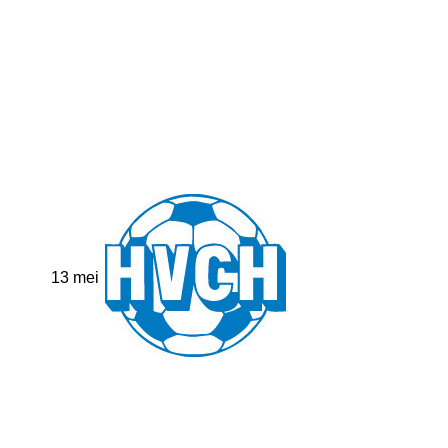
13 mei