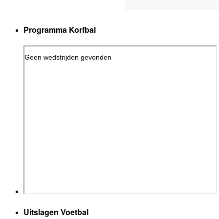
Programma Korfbal
Uitslagen Voetbal