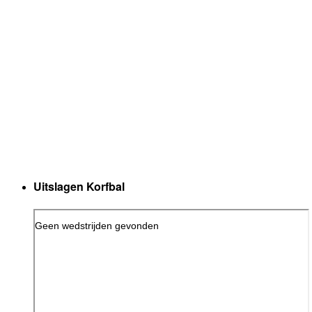
Uitslagen Korfbal