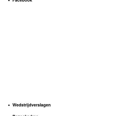
Wedstrijdverslagen