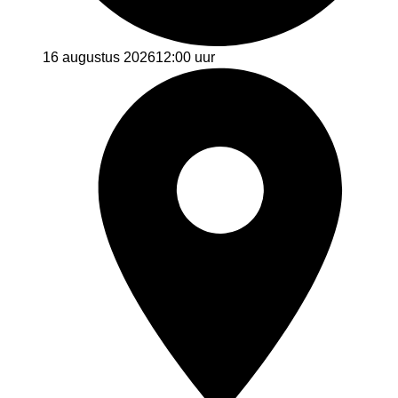
16 augustus 2026
12:00 uur