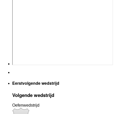
Eerstvolgende wedstrijd
Volgende wedstrijd
Oefenwedstrijd