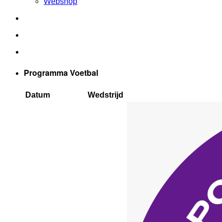
Webshop
Programma Voetbal
Datum
Wedstrijd