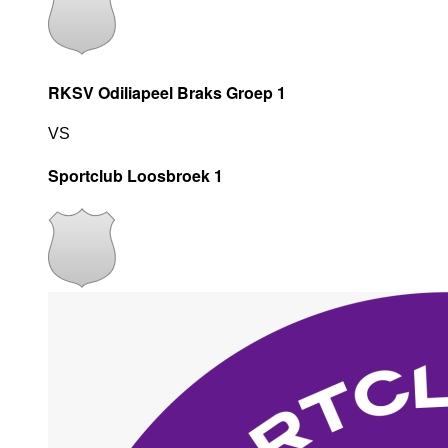
RKSV Odiliapeel Braks Groep 1
VS
Sportclub Loosbroek 1